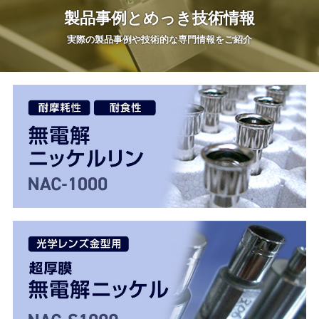
製品事例と
めっき技術情報
実際の製品事例や
技術的な専門情報をご紹介