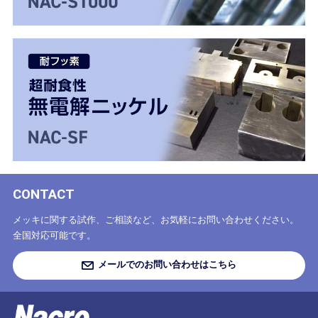
CONTACT
メッキに関する試作、ご相談など、お気軽にお問い合わせください。
全国対応可能です。
メールでのお問い合わせはこちら