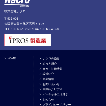
株式会社ナクロ
〒535-0031
大阪府大阪市旭区高殿 5-4-26
TEL：06-6951-7173 /
FAX：06-6954-8589
HOME
ナクロの強み
めっき紹介
事例・技術情報
設備紹介
企業情報
お問い合わせ
企業紹介ビデオ
バーチャル工場見学
お知らせ
プライバシーポリシー