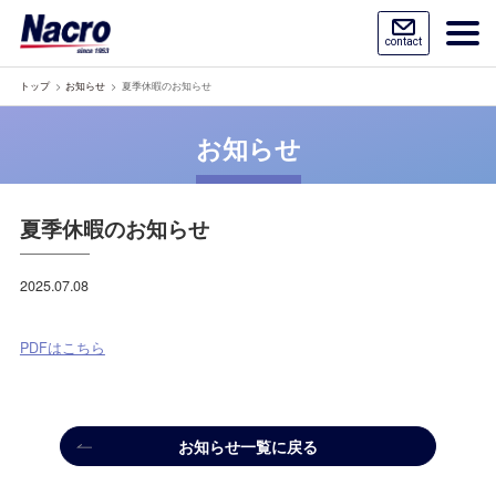
contact
トップ
お知らせ
夏季休暇のお知らせ
お知らせ
夏季休暇のお知らせ
2025.07.08
PDFはこちら
お知らせ一覧に戻る