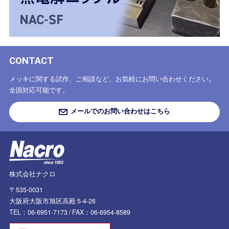
CONTACT
メッキに関する試作、ご相談など、お気軽にお問い合わせください。
全国対応可能です。
メールでのお問い合わせはこちら
株式会社ナクロ
〒535-0031
大阪府大阪市旭区高殿 5-4-26
TEL：06-6951-7173 /
FAX：06-6954-8589