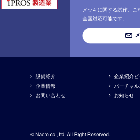
メッキに関する試作、ご
全国対応可能です。
設備紹介
企業紹介ビ
企業情報
バーチャル
お問い合わせ
お知らせ
© Nacro co., ltd. All Right Reserved.