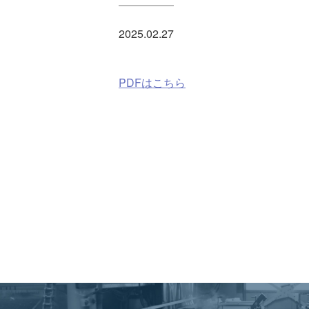
2025.02.27
PDFはこちら