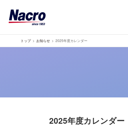
トップ
お知らせ
2025年度カレンダー
2025年度カレンダー