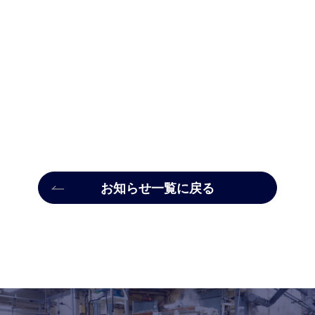
お知らせ一覧に戻る