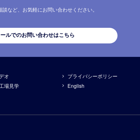
相談など、お気軽にお問い合わせください。
メールでのお問い合わせはこちら
デオ
プライバシーポリシー
工場見学
English