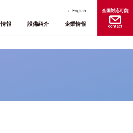
全国対応可能
English
術情報
設備紹介
企業情報
contact