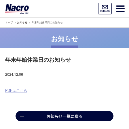
contact
トップ
お知らせ
年末年始休業日のお知らせ
お知らせ
年末年始休業日のお知らせ
2024.12.06
PDFはこちら
お知らせ一覧に戻る