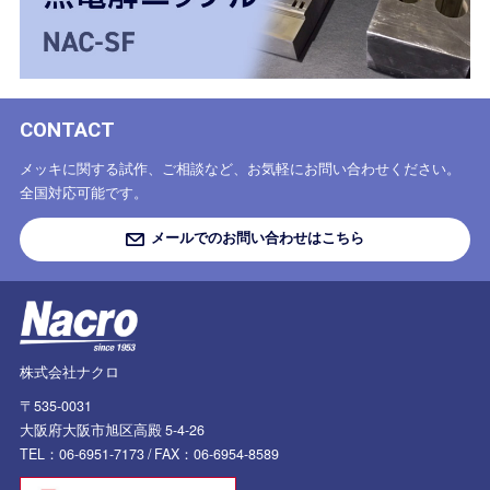
CONTACT
メッキに関する試作、ご相談など、お気軽にお問い合わせください。
全国対応可能です。
メールでのお問い合わせはこちら
株式会社ナクロ
〒535-0031
大阪府大阪市旭区高殿 5-4-26
TEL：06-6951-7173 /
FAX：06-6954-8589