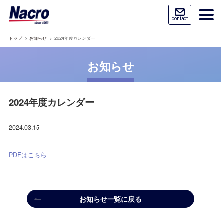
contact
トップ
お知らせ
2024年度カレンダー
お知らせ
2024年度カレンダー
2024.03.15
PDFはこちら
お知らせ一覧に戻る