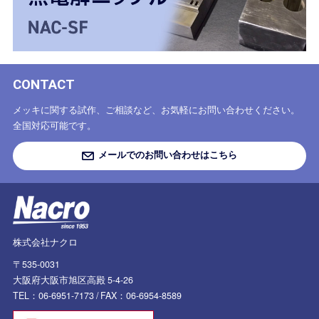
CONTACT
メッキに関する試作、ご相談など、お気軽にお問い合わせください。
全国対応可能です。
メールでのお問い合わせはこちら
株式会社ナクロ
〒535-0031
大阪府大阪市旭区高殿 5-4-26
TEL：06-6951-7173 /
FAX：06-6954-8589