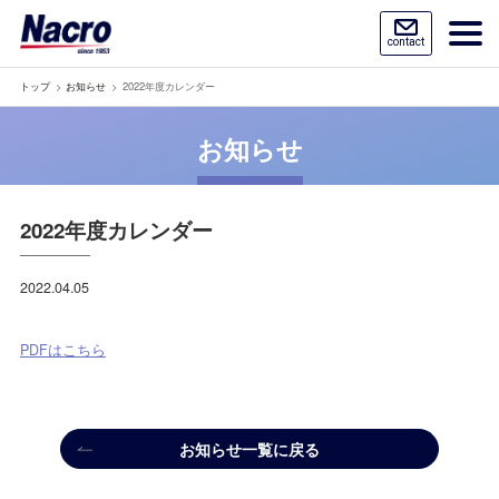
contact
トップ
お知らせ
2022年度カレンダー
お知らせ
2022年度カレンダー
2022.04.05
PDFはこちら
お知らせ一覧に戻る