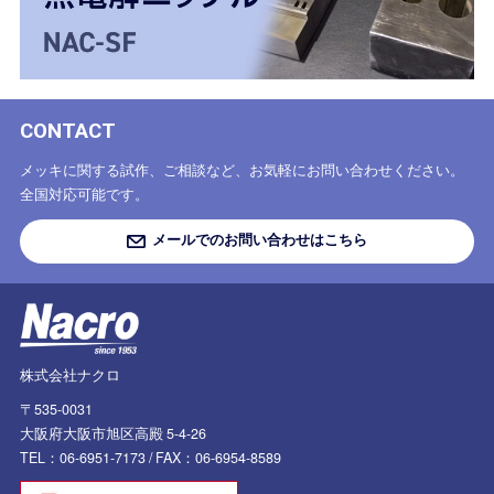
CONTACT
メッキに関する試作、ご相談など、お気軽にお問い合わせください。
全国対応可能です。
メールでのお問い合わせはこちら
株式会社ナクロ
〒535-0031
大阪府大阪市旭区高殿 5-4-26
TEL：06-6951-7173 /
FAX：06-6954-8589