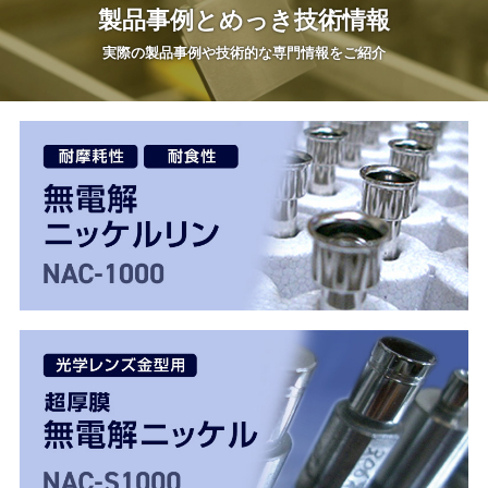
製品事例と
めっき技術情報
実際の製品事例や
技術的な専門情報をご紹介