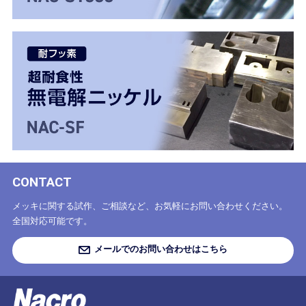
CONTACT
メッキに関する試作、ご相談など、お気軽にお問い合わせください。
全国対応可能です。
メールでのお問い合わせはこちら