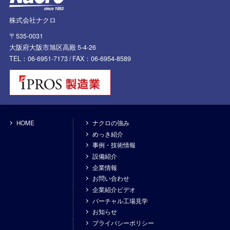
株式会社ナクロ
〒535-0031
大阪府大阪市旭区高殿 5-4-26
TEL：06-6951-7173 /
FAX：06-6954-8589
HOME
ナクロの強み
めっき紹介
事例・技術情報
設備紹介
企業情報
お問い合わせ
企業紹介ビデオ
バーチャル工場見学
お知らせ
プライバシーポリシー