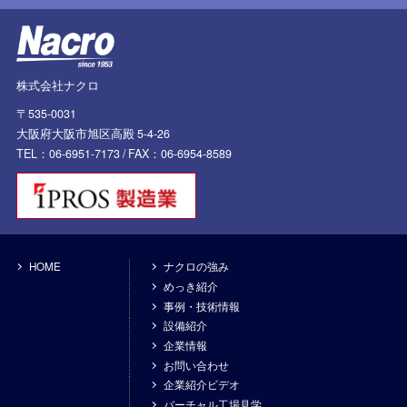
株式会社ナクロ
〒535-0031
大阪府大阪市旭区高殿 5-4-26
TEL：06-6951-7173 /
FAX：06-6954-8589
HOME
ナクロの強み
めっき紹介
事例・技術情報
設備紹介
企業情報
お問い合わせ
企業紹介ビデオ
バーチャル工場見学