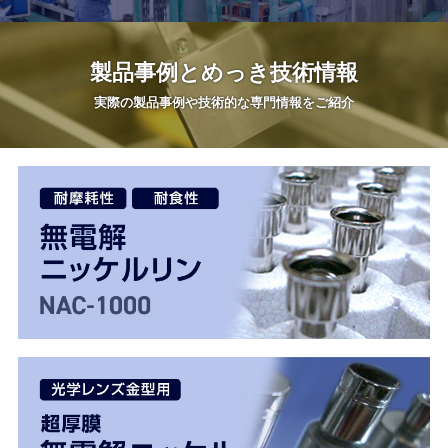
製品事例と
めっき技術情報
実際の製品事例や
技術的な専門情報をご紹介