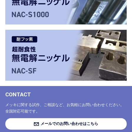
CONTACT
メッキに関する試作、ご相談など、お気軽にお問い合わせください。
全国対応可能です。
メールでのお問い合わせはこちら